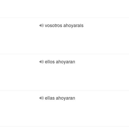
vosotros ahoyarais
ellos ahoyaran
ellas ahoyaran