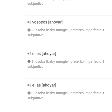
subjuntivo
vosotros [ahoyar]
2. osoba liczby mnogiej, pretérito imperfecto 1,
subjuntivo
ellos [ahoyar]
3. osoba liczby mnogiej, pretérito imperfecto 1,
subjuntivo
ellas [ahoyar]
3. osoba liczby mnogiej, pretérito imperfecto 1,
subjuntivo