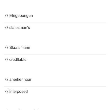
Eingebungen
statesman's
Staatsmann
creditable
anerkennbar
interposed