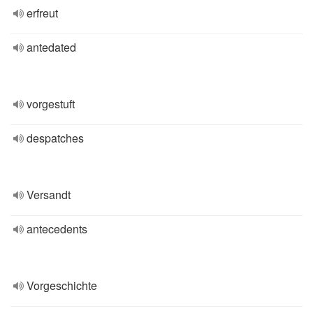
erfreut
antedated
vorgestuft
despatches
Versandt
antecedents
Vorgeschichte