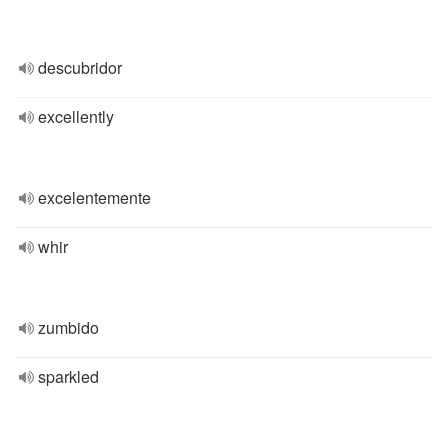
descubridor
excellently
excelentemente
whir
zumbido
sparkled