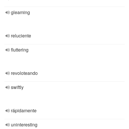
gleaming
reluciente
fluttering
revoloteando
swiftly
rápidamente
uninteresting