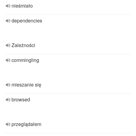
nieśmiało
dependencies
Zależności
commingling
mieszanie się
browsed
przeglądałem