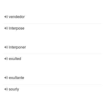
vendedor
interpose
interponer
exulted
exultante
sourly