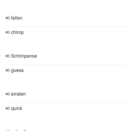
fallen
chimp
Schimpanse
guess
erraten
quick