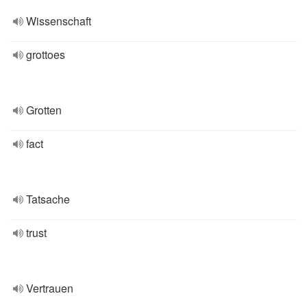
Wissenschaft
grottoes
Grotten
fact
Tatsache
trust
Vertrauen