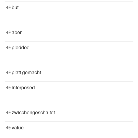
but
aber
plodded
platt gemacht
interposed
zwischengeschaltet
value