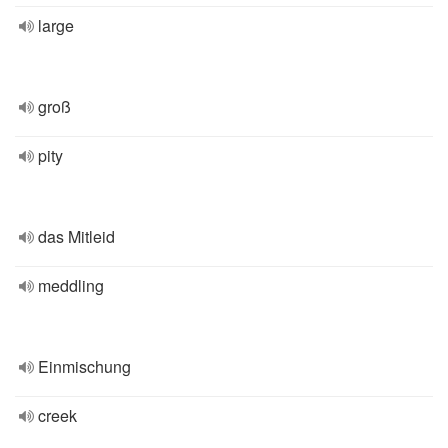
large
groß
pity
das Mitleid
meddling
Einmischung
creek