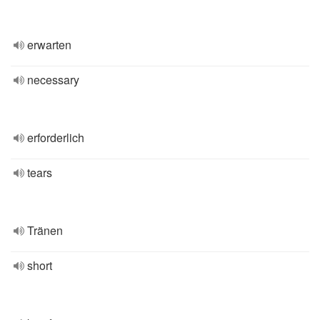
erwarten
necessary
erforderlich
tears
Tränen
short