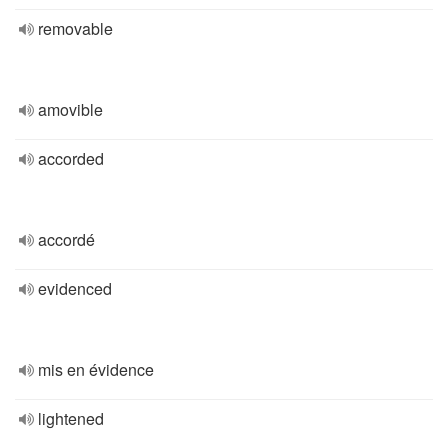
removable
amovible
accorded
accordé
evidenced
mis en évidence
lightened