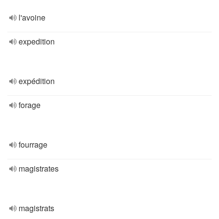
l'avoine
expedition
expédition
forage
fourrage
magistrates
magistrats