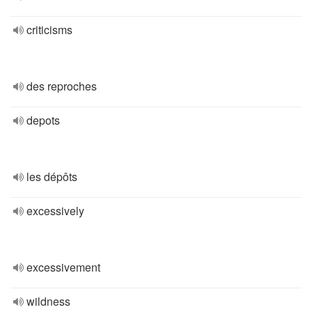
criticisms
des reproches
depots
les dépôts
excessively
excessivement
wildness