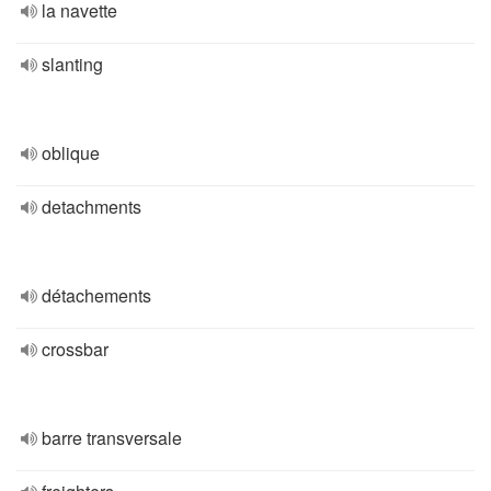
la navette
slanting
oblique
detachments
détachements
crossbar
barre transversale