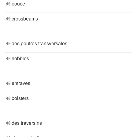
pouce
crossbeams
des poutres transversales
hobbles
entraves
bolsters
des traversins