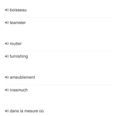
boisseau
teamster
routier
furnishing
ameublement
inasmuch
dans la mesure où