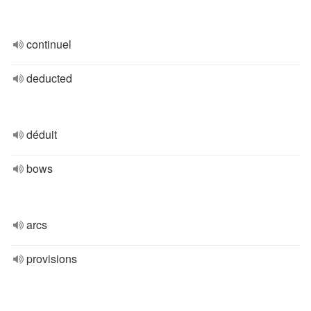
continuel
deducted
déduit
bows
arcs
provisions