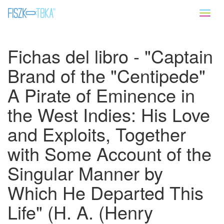
Toggl
naviga
Fichas del libro - "Captain
Brand of the "Centipede"
A Pirate of Eminence in
the West Indies: His Love
and Exploits, Together
with Some Account of the
Singular Manner by
Which He Departed This
Life" (H. A. (Henry