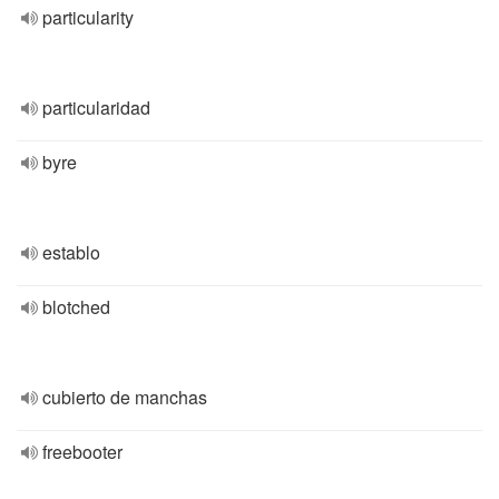
particularity
particularidad
byre
establo
blotched
cubierto de manchas
freebooter