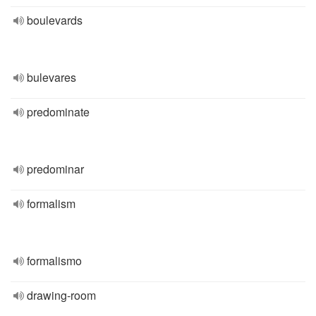
boulevards
bulevares
predominate
predominar
formalism
formalismo
drawing-room