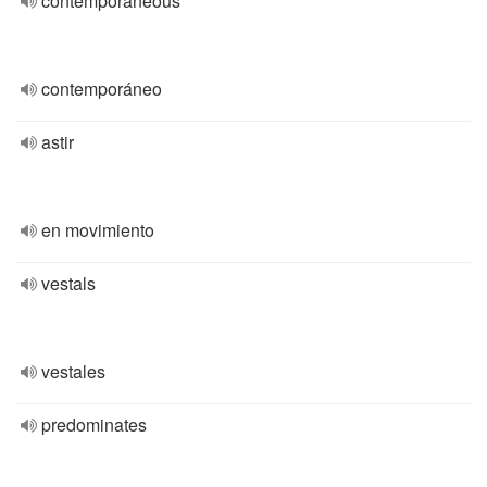
contemporaneous
contemporáneo
astir
en movimiento
vestals
vestales
predominates