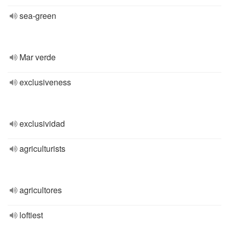
sea-green
Mar verde
exclusiveness
exclusividad
agriculturists
agricultores
loftiest