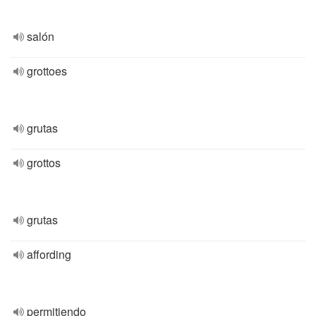
salón
grottoes
grutas
grottos
grutas
affording
permitiendo