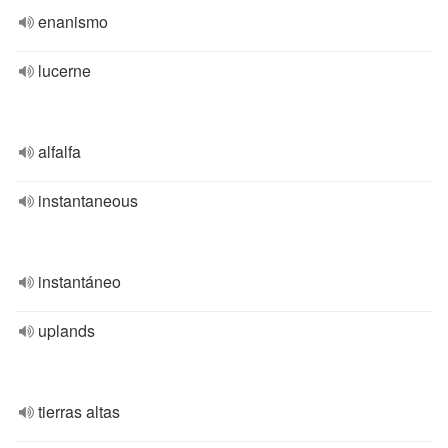
enanismo
lucerne
alfalfa
instantaneous
instantáneo
uplands
tierras altas