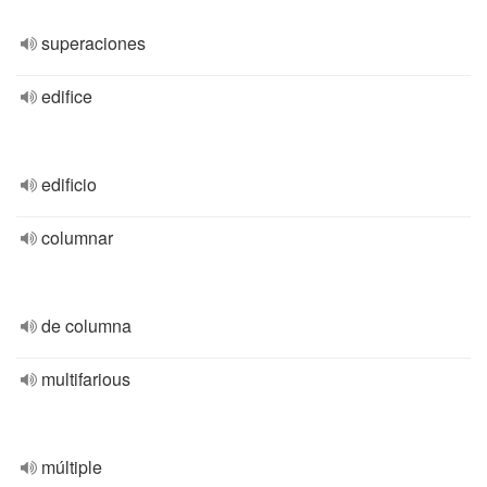
superaciones
edifice
edificio
columnar
de columna
multifarious
múltiple