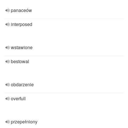
panaceów
interposed
wstawione
bestowal
obdarzenie
overfull
przepełniony