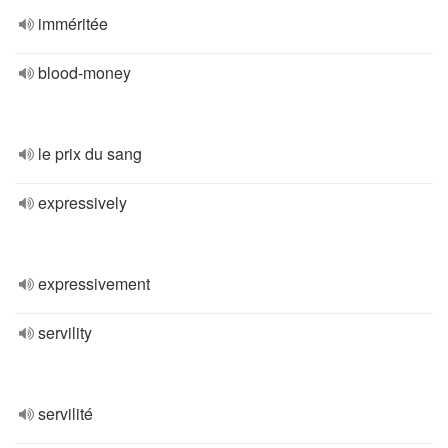
imméritée
blood-money
le prix du sang
expressively
expressivement
servility
servilité