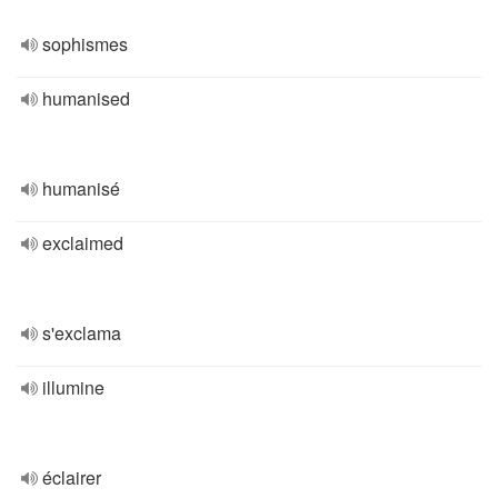
sophismes
humanised
humanisé
exclaimed
s'exclama
illumine
éclairer