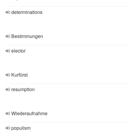
determinations
Bestimmungen
elector
Kurfürst
resumption
Wiederaufnahme
populism