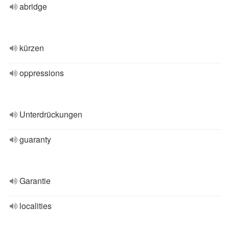
abridge
kürzen
oppressions
Unterdrückungen
guaranty
Garantie
localities