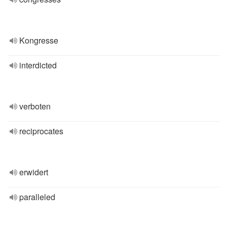
Kongresse
interdicted
verboten
reciprocates
erwidert
paralleled