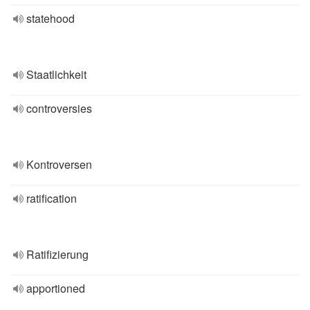
statehood
Staatlichkeit
controversies
Kontroversen
ratification
Ratifizierung
apportioned