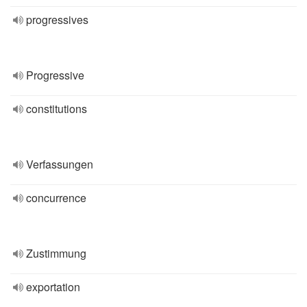
progressives
Progressive
constitutions
Verfassungen
concurrence
Zustimmung
exportation