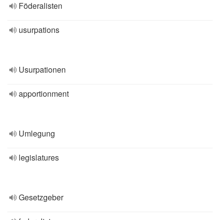
Föderalisten
usurpations
Usurpationen
apportionment
Umlegung
legislatures
Gesetzgeber