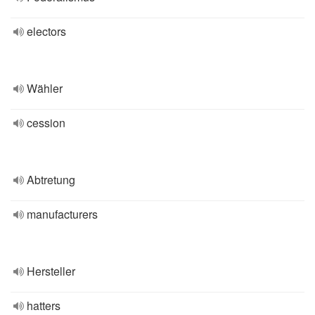
electors
Wähler
cession
Abtretung
manufacturers
Hersteller
hatters