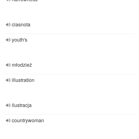
ciasnota
youth's
młodzież
illustration
ilustracja
countrywoman