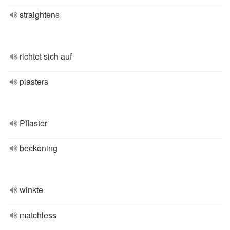
straightens
richtet sich auf
plasters
Pflaster
beckoning
winkte
matchless