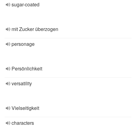
sugar-coated
mit Zucker überzogen
personage
Persönlichkeit
versatility
Vielseitigkeit
characters