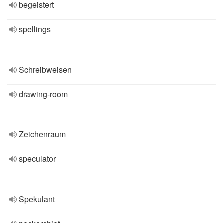
begeistert
spellings
Schreibweisen
drawing-room
Zeichenraum
speculator
Spekulant