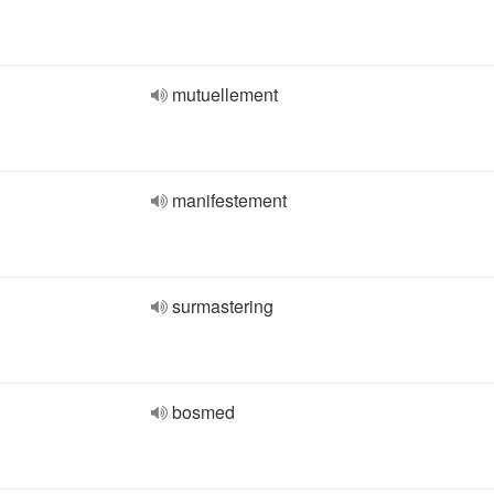
mutuellement
manifestement
surmastering
bosmed