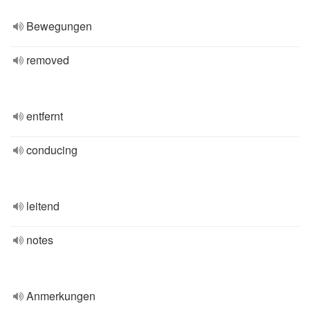
Bewegungen
removed
entfernt
conducing
leitend
notes
Anmerkungen