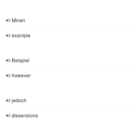
Minen
example
Beispiel
however
jedoch
dissensions