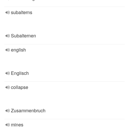
subalterns
Subalternen
english
Englisch
collapse
Zusammenbruch
mines