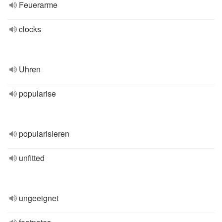
Feuerarme
clocks
Uhren
popularise
popularisieren
unfitted
ungeeignet