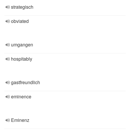
strategisch
obviated
umgangen
hospitably
gastfreundlich
eminence
Eminenz