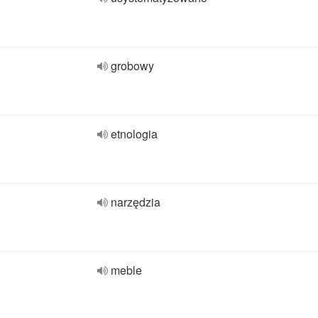
grobowy
etnologia
narzędzia
meble