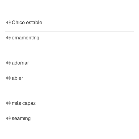
Chico estable
ornamenting
adornar
abler
más capaz
seaming