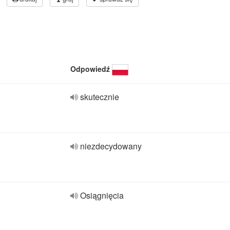
Odpowiedź
skutecznie
niezdecydowany
Osiągnięcia