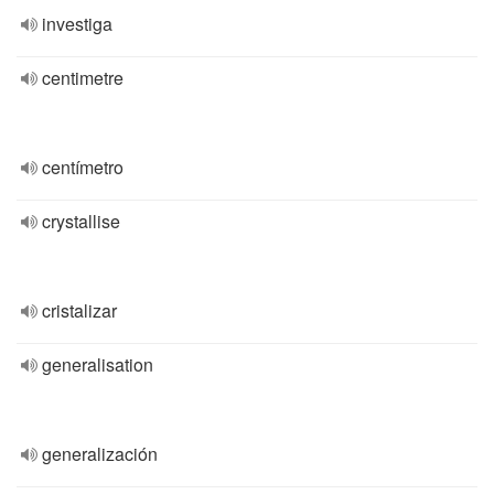
investiga
centimetre
centímetro
crystallise
cristalizar
generalisation
generalización