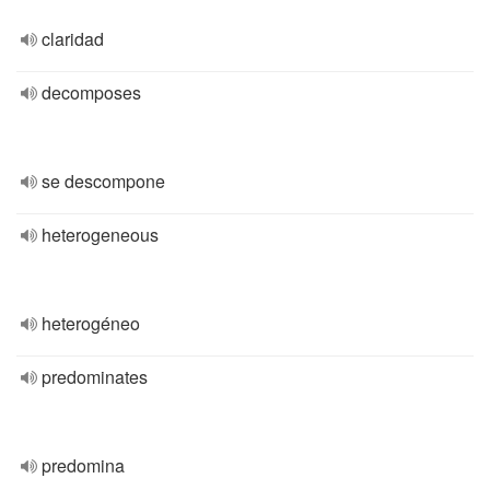
claridad
decomposes
se descompone
heterogeneous
heterogéneo
predominates
predomina