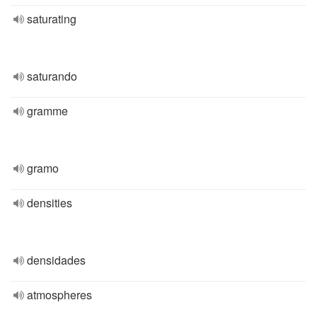
saturating
saturando
gramme
gramo
densities
densidades
atmospheres