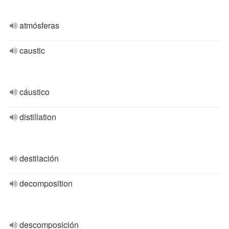
atmósferas
caustic
cáustico
distillation
destilación
decomposition
descomposición