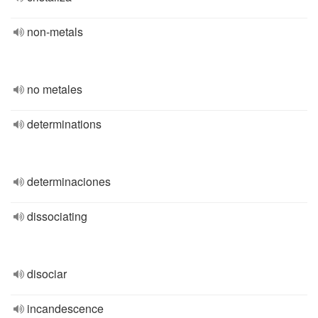
non-metals
no metales
determinations
determinaciones
dissociating
disociar
incandescence