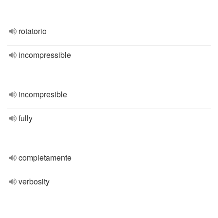
rotatorio
incompressible
incompresible
fully
completamente
verbosity