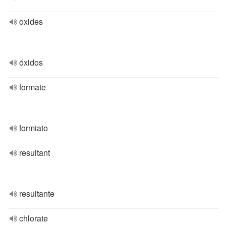
oxides
óxidos
formate
formiato
resultant
resultante
chlorate