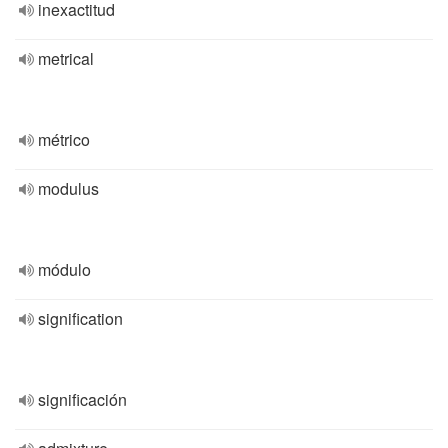
inexactitud
metrical
métrico
modulus
módulo
signification
significación