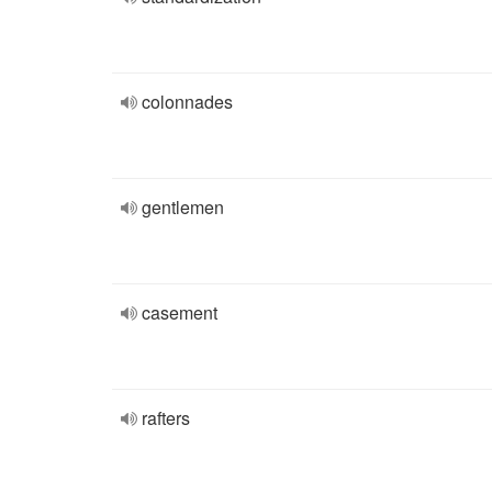
colonnades
gentlemen
casement
rafters