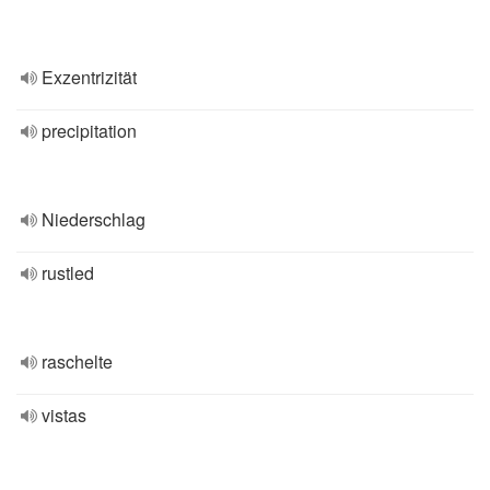
Exzentrizität
precipitation
Niederschlag
rustled
raschelte
vistas