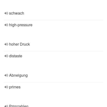
schwach
high-pressure
hoher Druck
distaste
Abneigung
primes
Primzahlen