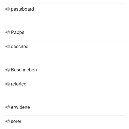
pasteboard
Pappe
descried
Beschrieben
retorted
erwiderte
sorer