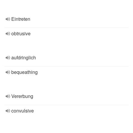
Eintreten
obtrusive
aufdringlich
bequeathing
Vererbung
convulsive