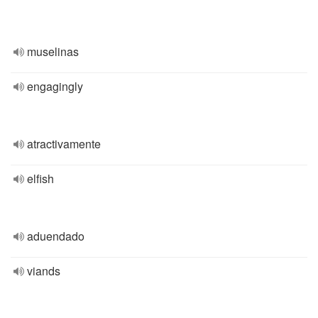
muselinas
engagingly
atractivamente
elfish
aduendado
viands