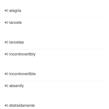
alegría
lancets
lancetas
incontrovertibly
incontrovertible
absently
distraídamente