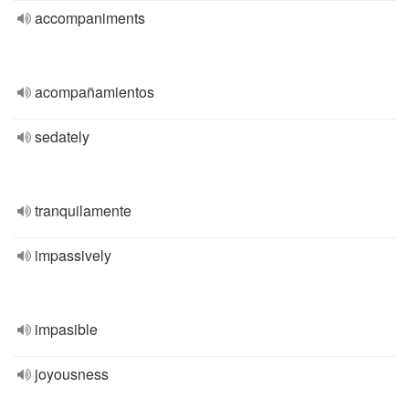
accompaniments
acompañamientos
sedately
tranquilamente
impassively
impasible
joyousness