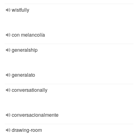
wistfully
con melancolía
generalship
generalato
conversationally
conversacionalmente
drawing-room