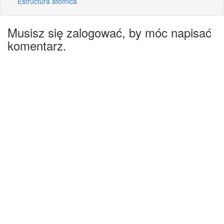
Estructura atómica
Musisz się zalogować, by móc napisać
komentarz.