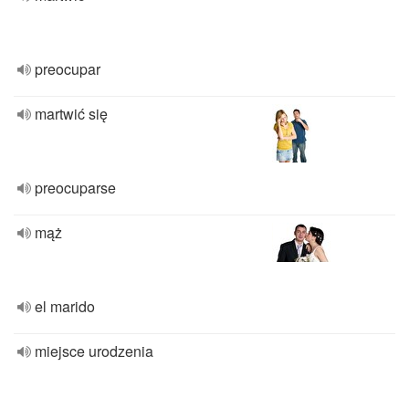
preocupar
martwić się
preocuparse
mąż
el marido
miejsce urodzenia