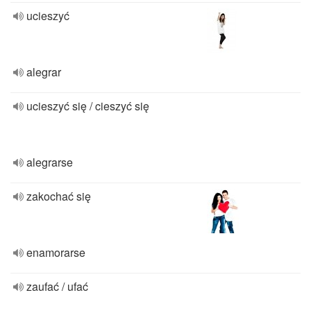
ucieszyć
alegrar
ucieszyć się / cieszyć się
alegrarse
zakochać się
enamorarse
zaufać / ufać