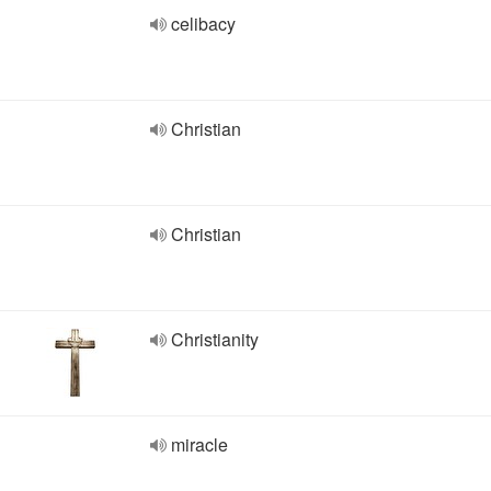
celibacy
Christian
Christian
Christianity
miracle