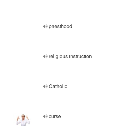
priesthood
religious instruction
Catholic
curse