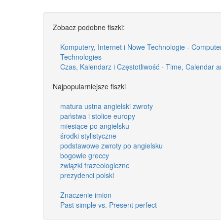
Zobacz podobne fiszki:
Komputery, Internet i Nowe Technologie - Compute
Technologies
Czas, Kalendarz i Częstotliwość - Time, Calendar 
Najpopularniejsze fiszki
matura ustna angielski zwroty
państwa i stolice europy
miesiące po angielsku
środki stylistyczne
podstawowe zwroty po angielsku
bogowie greccy
związki frazeologiczne
prezydenci polski
Znaczenie imion
Past simple vs. Present perfect