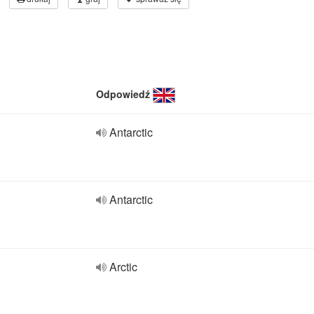
Odpowiedź
Antarctic
Antarctic
Arctic