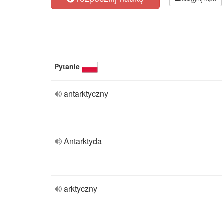
Pytanie
antarktyczny
Antarktyda
arktyczny