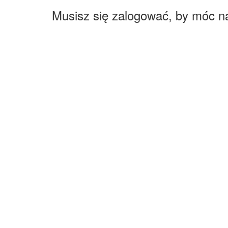
Musisz się zalogować, by móc n