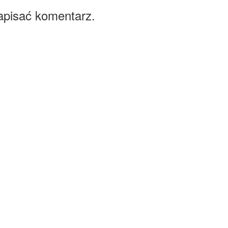
apisać komentarz.