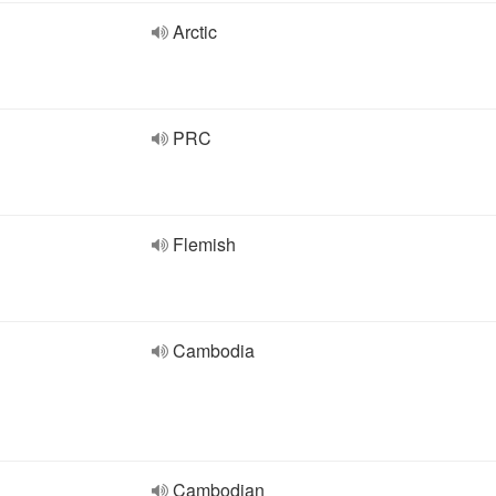
Arctic
PRC
Flemish
Cambodia
Cambodian