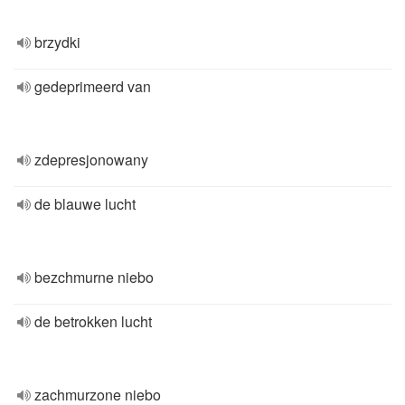
brzydki
gedeprimeerd van
zdepresjonowany
de blauwe lucht
bezchmurne niebo
de betrokken lucht
zachmurzone niebo