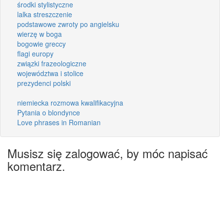
środki stylistyczne
lalka streszczenie
podstawowe zwroty po angielsku
wierzę w boga
bogowie greccy
flagi europy
związki frazeologiczne
województwa i stolice
prezydenci polski
niemiecka rozmowa kwalifikacyjna
Pytania o blondynce
Love phrases in Romanian
Musisz się zalogować, by móc napisać
komentarz.