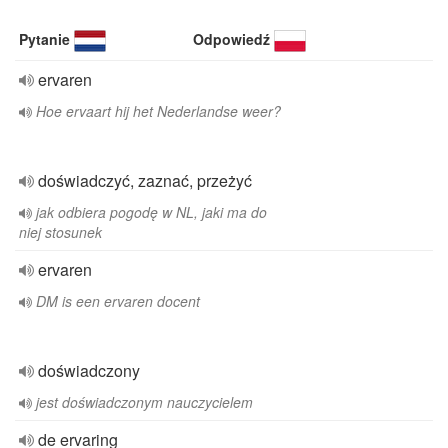
Pytanie
Odpowiedź
ervaren
Hoe ervaart hij het Nederlandse weer?
doświadczyć, zaznać, przeżyć
jak odbiera pogodę w NL, jaki ma do
niej stosunek
ervaren
DM is een ervaren docent
doświadczony
jest doświadczonym nauczycielem
de ervaring