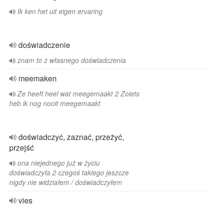
Ik ken het uit eigen ervaring
doświadczenie
znam to z własnego doświadczenia
meemaken
Ze heeft heel wat meegemaakt 2 Zoiets
heb ik nog nooit meegemaakt
doświadczyć, zaznać, przeżyć,
przejść
ona niejednego już w życiu
doświadczyła 2 czegoś takiego jeszcze
nigdy nie widziałem / doświadczyłem
vies