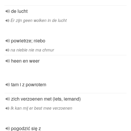
de lucht
Er zijn geen wolken in de lucht
powietrze; niebo
na niebie nie ma chmur
heen en weer
tam i z powrotem
zich verzoenen met (iets, iemand)
Ik kan mij er best mee verzoenen
pogodzić się z