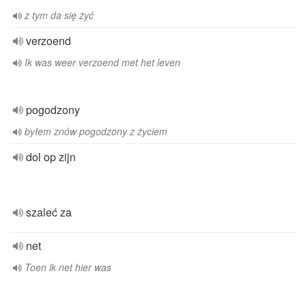
z tym da się żyć
verzoend
Ik was weer verzoend met het leven
pogodzony
byłem znów pogodzony z życiem
dol op zijn
szaleć za
net
Toen ik net hier was