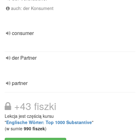
auch: der Konsument
consumer
der Partner
partner
+43 fiszki
Lekcja jest częścią kursu
"
Englische Wörter: Top 1000 Substantive
"
(w sumie
990 fiszek
)