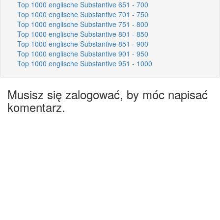
Top 1000 englische Substantive 651 - 700
Top 1000 englische Substantive 701 - 750
Top 1000 englische Substantive 751 - 800
Top 1000 englische Substantive 801 - 850
Top 1000 englische Substantive 851 - 900
Top 1000 englische Substantive 901 - 950
Top 1000 englische Substantive 951 - 1000
Musisz się zalogować, by móc napisać
komentarz.