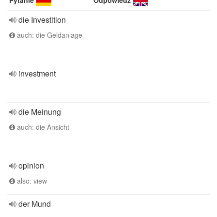
Pytanie
Odpowiedź
die Investition
auch: die Geldanlage
investment
die Meinung
auch: die Ansicht
opinion
also: view
der Mund