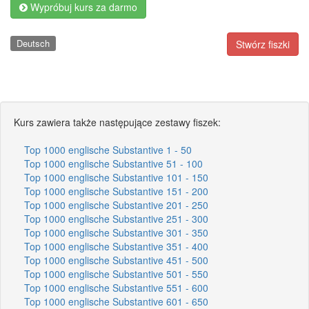
Wypróbuj kurs za darmo
Deutsch
Stwórz fiszki
Kurs zawiera także następujące zestawy fiszek:
Top 1000 englische Substantive 1 - 50
Top 1000 englische Substantive 51 - 100
Top 1000 englische Substantive 101 - 150
Top 1000 englische Substantive 151 - 200
Top 1000 englische Substantive 201 - 250
Top 1000 englische Substantive 251 - 300
Top 1000 englische Substantive 301 - 350
Top 1000 englische Substantive 351 - 400
Top 1000 englische Substantive 451 - 500
Top 1000 englische Substantive 501 - 550
Top 1000 englische Substantive 551 - 600
Top 1000 englische Substantive 601 - 650