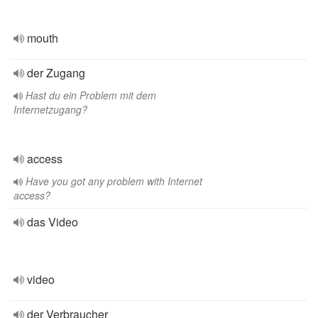
mouth
der Zugang
Hast du ein Problem mit dem
Internetzugang?
access
Have you got any problem with Internet
access?
das Video
video
der Verbraucher