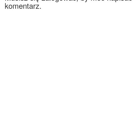
komentarz.