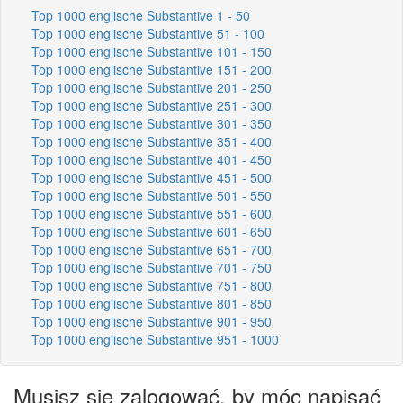
Top 1000 englische Substantive 1 - 50
Top 1000 englische Substantive 51 - 100
Top 1000 englische Substantive 101 - 150
Top 1000 englische Substantive 151 - 200
Top 1000 englische Substantive 201 - 250
Top 1000 englische Substantive 251 - 300
Top 1000 englische Substantive 301 - 350
Top 1000 englische Substantive 351 - 400
Top 1000 englische Substantive 401 - 450
Top 1000 englische Substantive 451 - 500
Top 1000 englische Substantive 501 - 550
Top 1000 englische Substantive 551 - 600
Top 1000 englische Substantive 601 - 650
Top 1000 englische Substantive 651 - 700
Top 1000 englische Substantive 701 - 750
Top 1000 englische Substantive 751 - 800
Top 1000 englische Substantive 801 - 850
Top 1000 englische Substantive 901 - 950
Top 1000 englische Substantive 951 - 1000
Musisz się zalogować, by móc napisać