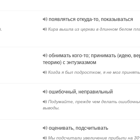
появляться откуда-то, показываться
s.
Кира вышла из церкви в длинном белом пл
обнимать кого-то; принимать (идею, ве
теорию) с энтузиазмом
Когда я был подростком, я не мог принять
ошибочный, неправильный
Подумайте, прежде чем делать ошибочны
выводы.
оценивать, подсчитывать
Мы подсчитали увеличение прибыли на 30