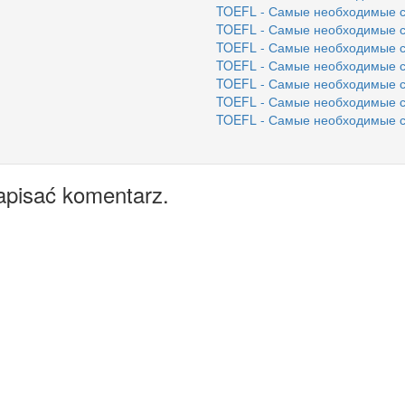
TOEFL - Самые необходимые сл
TOEFL - Самые необходимые сл
TOEFL - Самые необходимые сл
TOEFL - Самые необходимые сл
TOEFL - Самые необходимые сл
TOEFL - Самые необходимые сл
TOEFL - Самые необходимые сл
apisać komentarz.