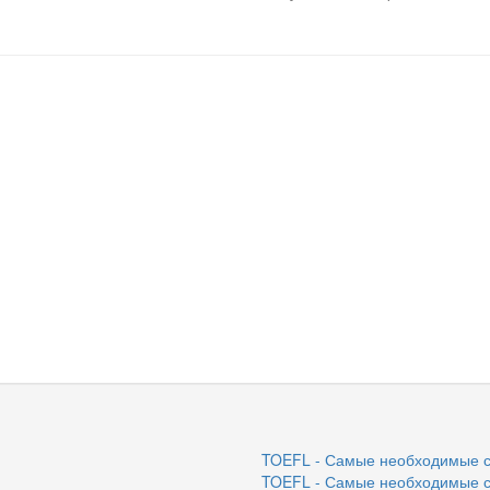
TOEFL - Самые необходимые сл
TOEFL - Самые необходимые сл