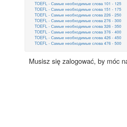
TOEFL - Самые необходимые слова 101 - 125
TOEFL - Самые необходимые слова 151 - 175
TOEFL - Самые необходимые слова 226 - 250
TOEFL - Самые необходимые слова 276 - 300
TOEFL - Самые необходимые слова 326 - 350
TOEFL - Самые необходимые слова 376 - 400
TOEFL - Самые необходимые слова 426 - 450
TOEFL - Самые необходимые слова 476 - 500
Musisz się zalogować, by móc n