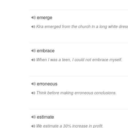
emerge
Kira emerged from the church in a long white dres
embrace
When I was a teen, I could not embrace myself.
erroneous
Think before making erroneous conclusions.
estimate
We estimate a 30% increase in profit.