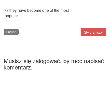
they have become one of the most
popular
English
Stwórz fiszki
Musisz się zalogować, by móc napisać
komentarz.