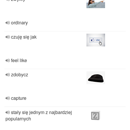
ordinary
czuję się jak
feel like
zdobycz
capture
stały się jednym z najbardziej
popularnych