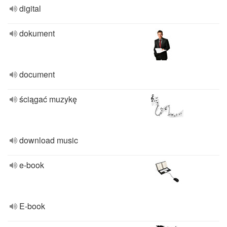
digital
dokument
document
ściągać muzykę
download music
e-book
E-book