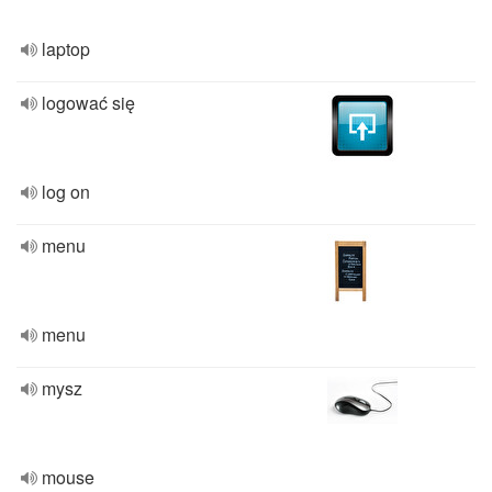
laptop
logować się
log on
menu
menu
mysz
mouse