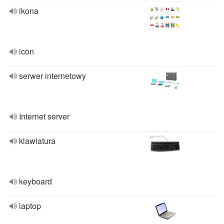
ikona
icon
serwer internetowy
Internet server
klawiatura
keyboard
laptop