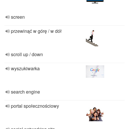
screen
przewinąć w górę / w dół
scroll up / down
wyszukiwarka
search engine
portal społecznościowy