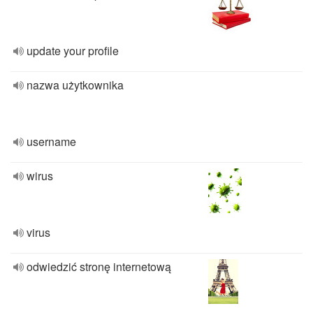
update your profile
nazwa użytkownika
username
wirus
virus
odwiedzić stronę internetową