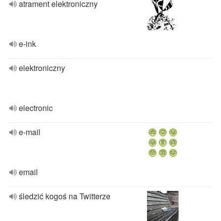
atrament elektroniczny
e-ink
elektroniczny
electronic
e-mail
email
śledzić kogoś na Twitterze