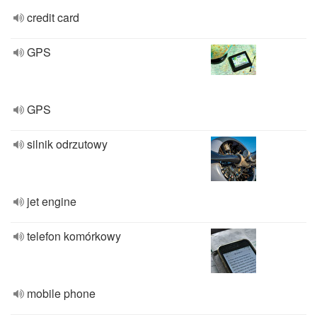
credit card
GPS
GPS
silnik odrzutowy
jet engine
telefon komórkowy
mobile phone