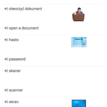
otworzyć dokument
open a document
hasło
password
skaner
scanner
ekran