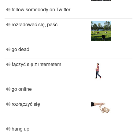
follow somebody on Twitter
rozładować się, paść
go dead
łączyć się z internetem
go online
rozłączyć się
hang up