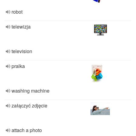
robot
telewizja
television
pralka
washing machine
załączyć zdjęcie
attach a photo