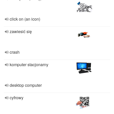
click on (an icon)
zawiesić się
crash
komputer stacjonarny
desktop computer
cyfrowy