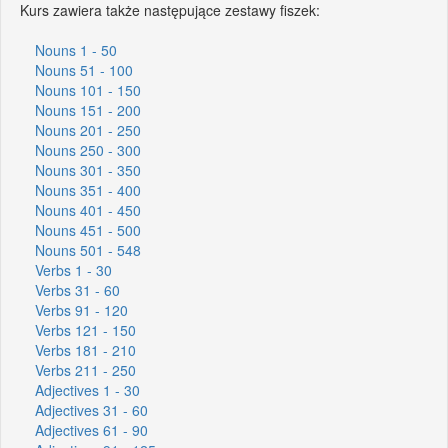
Kurs zawiera także następujące zestawy fiszek:
Nouns 1 - 50
Nouns 51 - 100
Nouns 101 - 150
Nouns 151 - 200
Nouns 201 - 250
Nouns 250 - 300
Nouns 301 - 350
Nouns 351 - 400
Nouns 401 - 450
Nouns 451 - 500
Nouns 501 - 548
Verbs 1 - 30
Verbs 31 - 60
Verbs 91 - 120
Verbs 121 - 150
Verbs 181 - 210
Verbs 211 - 250
Adjectives 1 - 30
Adjectives 31 - 60
Adjectives 61 - 90