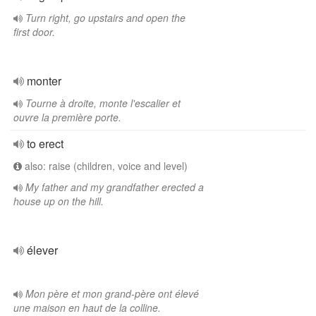
Turn right, go upstairs and open the
first door.
monter
Tourne à droite, monte l'escalier et
ouvre la première porte.
to erect
also: raise (children, voice and level)
My father and my grandfather erected a
house up on the hill.
élever
Mon père et mon grand-père ont élevé
une maison en haut de la colline.