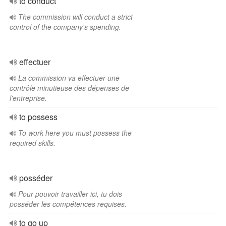
to conduct
The commission will conduct a strict
control of the company's spending.
effectuer
La commission va effectuer une
contrôle minutieuse des dépenses de
l'entreprise.
to possess
To work here you must possess the
required skills.
posséder
Pour pouvoir travailler ici, tu dois
posséder les compétences requises.
to go up