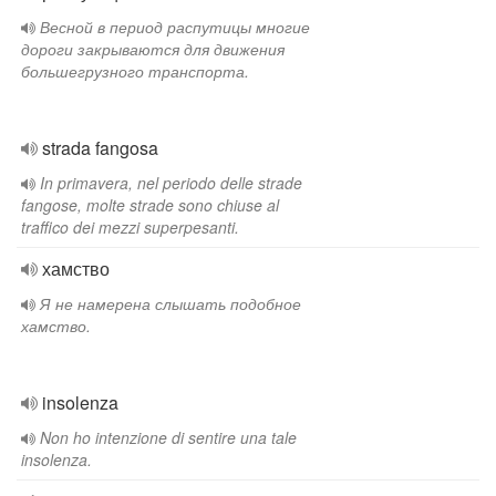
Весной в период распутицы многие
дороги закрываются для движения
большегрузного транспорта.
strada fangosa
In primavera, nel periodo delle strade
fangose, molte strade sono chiuse al
traffico dei mezzi superpesanti.
хамство
Я не намерена слышать подобное
хамство.
insolenza
Non ho intenzione di sentire una tale
insolenza.