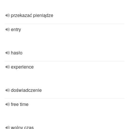
przekazać pieniądze
entry
hasło
experience
doświadczenie
free time
wolny czas