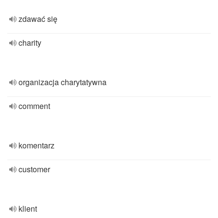
zdawać się
charity
organizacja charytatywna
comment
komentarz
customer
klient