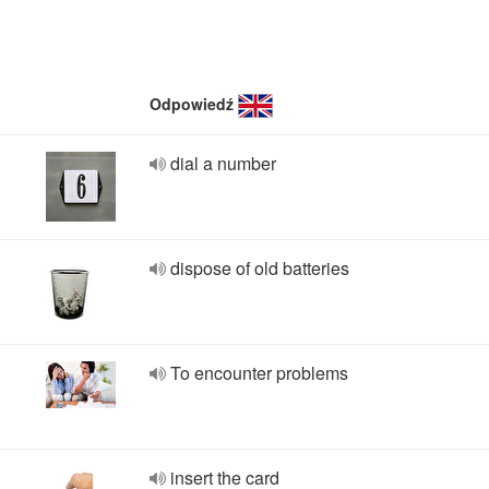
Odpowiedź
dial a number
dispose of old batteries
To encounter problems
insert the card