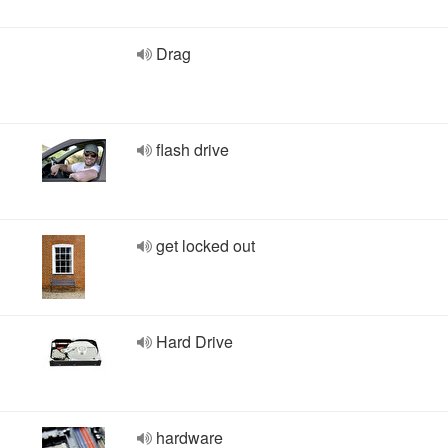
Drag
flash drive
get locked out
Hard Drive
hardware