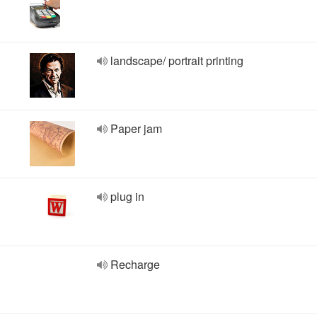
landscape/ portrait printing
Paper jam
plug in
Recharge