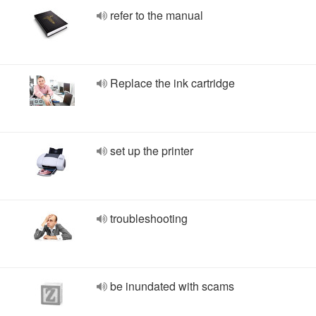
refer to the manual
Replace the ink cartridge
set up the printer
troubleshooting
be inundated with scams