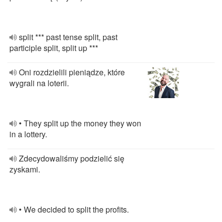
split *** past tense split, past
participle split, split up ***
Oni rozdzielili pieniądze, które
wygrali na loterii.
• They split up the money they won
in a lottery.
Zdecydowaliśmy podzielić się
zyskami.
• We decided to split the profits.