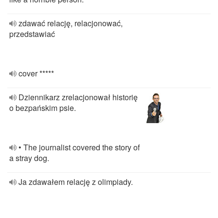
zdawać relację, relacjonować,
przedstawiać
cover *****
Dziennikarz zrelacjonował historię
o bezpańskim psie.
• The journalist covered the story of
a stray dog.
Ja zdawałem relację z olimpiady.