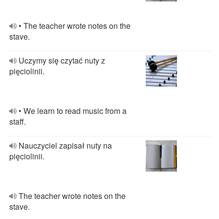
• The teacher wrote notes on the
stave.
Uczymy się czytać nuty z
pięciolinii.
• We learn to read music from a
staff.
Nauczyciel zapisał nuty na
pięciolinii.
The teacher wrote notes on the
stave.