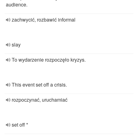
audience.
zachwycić, rozbawić informal
slay
To wydarzenie rozpoczęło kryzys.
This event set off a crisis.
rozpoczynać, uruchamiać
set off *