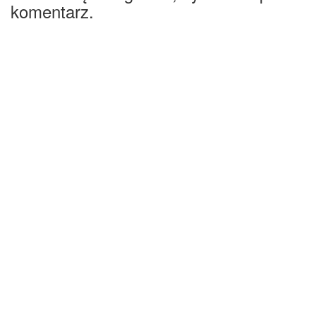
komentarz.