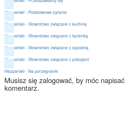
Hiszpański - Przedstawiamy się
Hiszpański - Podstawowe pytania
Hiszpański - Słownictwo związane z kuchnią
Hiszpański - Słownictwo związane z łazienką
Hiszpański - Słownictwo związane z sypialnią
Hiszpański - Słownictwo związane z pokojami
Hiszpański - Na porzegnanie
Musisz się zalogować, by móc napisać
komentarz.