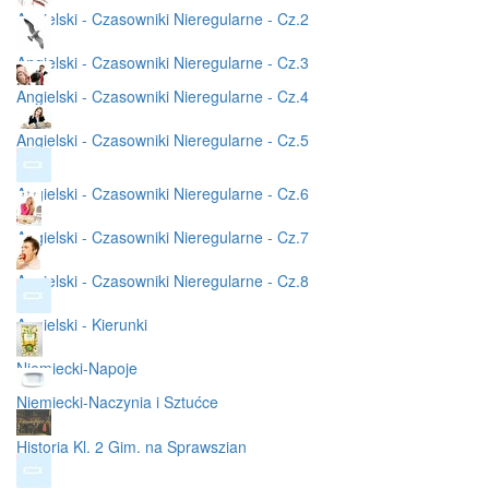
Angielski - Czasowniki Nieregularne - Cz.2
Angielski - Czasowniki Nieregularne - Cz.3
Angielski - Czasowniki Nieregularne - Cz.4
Angielski - Czasowniki Nieregularne - Cz.5
Angielski - Czasowniki Nieregularne - Cz.6
Angielski - Czasowniki Nieregularne - Cz.7
Angielski - Czasowniki Nieregularne - Cz.8
Angielski - Kierunki
Niemiecki-Napoje
Niemiecki-Naczynia i Sztućce
Historia Kl. 2 Gim. na Sprawszian