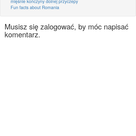
mięśnie kończyny dolnej przyczepy
Fun facts about Romania
Musisz się zalogować, by móc napisać
komentarz.