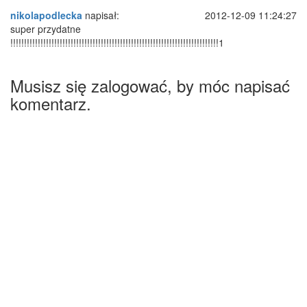
nikolapodlecka
napisał:
2012-12-09 11:24:27
super przydatne
!!!!!!!!!!!!!!!!!!!!!!!!!!!!!!!!!!!!!!!!!!!!!!!!!!!!!!!!!!!!!!!!!!!!!!!!!!!!1
Musisz się zalogować, by móc napisać
komentarz.