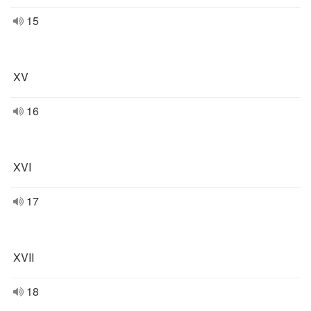
15
XV
16
XVI
17
XVII
18