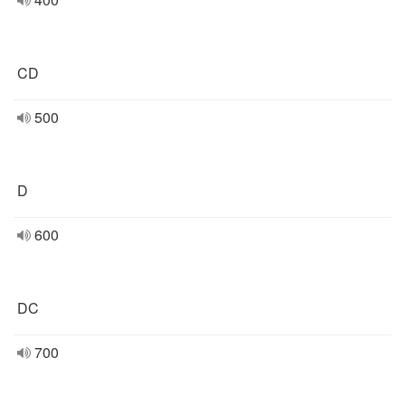
CD
500
D
600
DC
700