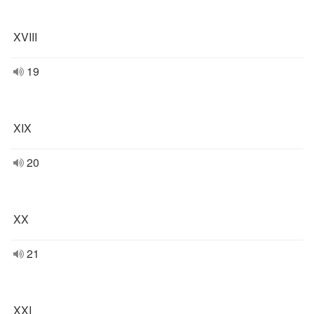
XVIII
19
XIX
20
XX
21
XXI