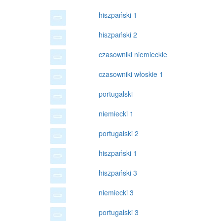
hiszpański 1
hiszpański 2
czasowniki niemieckie
czasowniki włoskie 1
portugalski
niemiecki 1
portugalski 2
hiszpański 1
hiszpański 3
niemiecki 3
portugalski 3