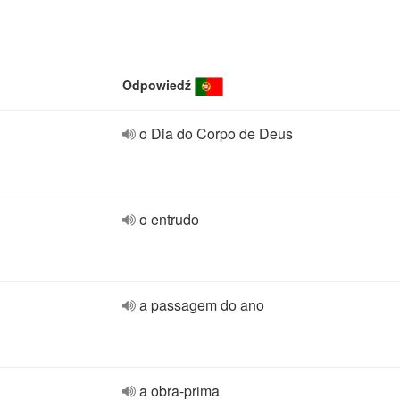
Odpowiedź
o Dia do Corpo de Deus
o entrudo
a passagem do ano
a obra-prima