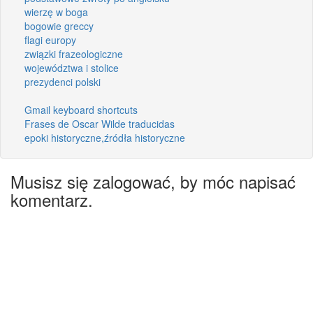
wierzę w boga
bogowie greccy
flagi europy
związki frazeologiczne
województwa i stolice
prezydenci polski
Gmail keyboard shortcuts
Frases de Oscar Wilde traducidas
epoki historyczne,źródła historyczne
Musisz się zalogować, by móc napisać
komentarz.