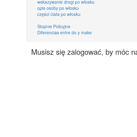
wskazywanie drogi po włosku
opis osoby po włosku
części ciała po włosku
Stopnie Policyjne
Diferencias entre do y make
Musisz się zalogować, by móc n