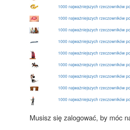
1000 najważniejszych rzeczowników p
1000 najważniejszych rzeczowników p
1000 najważniejszych rzeczowników p
1000 najważniejszych rzeczowników p
1000 najważniejszych rzeczowników p
1000 najważniejszych rzeczowników p
1000 najważniejszych rzeczowników p
1000 najważniejszych rzeczowników p
1000 najważniejszych rzeczowników p
Musisz się zalogować, by móc n