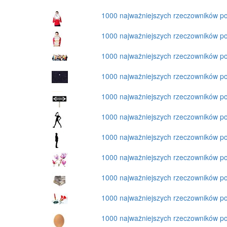
1000 najważniejszych rzeczowników po
1000 najważniejszych rzeczowników p
1000 najważniejszych rzeczowników p
1000 najważniejszych rzeczowników p
1000 najważniejszych rzeczowników p
1000 najważniejszych rzeczowników p
1000 najważniejszych rzeczowników p
1000 najważniejszych rzeczowników p
1000 najważniejszych rzeczowników p
1000 najważniejszych rzeczowników p
1000 najważniejszych rzeczowników p