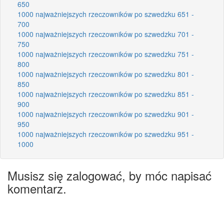
650
1000 najważniejszych rzeczowników po szwedzku 651 -
700
1000 najważniejszych rzeczowników po szwedzku 701 -
750
1000 najważniejszych rzeczowników po szwedzku 751 -
800
1000 najważniejszych rzeczowników po szwedzku 801 -
850
1000 najważniejszych rzeczowników po szwedzku 851 -
900
1000 najważniejszych rzeczowników po szwedzku 901 -
950
1000 najważniejszych rzeczowników po szwedzku 951 -
1000
Musisz się zalogować, by móc napisać
komentarz.