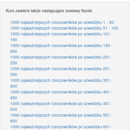
Kurs zawiera także następujące zestawy fiszek:
1000 najważniejszych rzeczowników po szwedzku 1 - 50
1000 najważniejszych rzeczowników po szwedzku 51 - 100
1000 najważniejszych rzeczowników po szwedzku 101 -
150
1000 najważniejszych rzeczowników po szwedzku 150 -
200
1000 najważniejszych rzeczowników po szwedzku 201 -
250
1000 najważniejszych rzeczowników po szwedzku 251 -
350
1000 najważniejszych rzeczowników po szwedzku 351 -
400
1000 najważniejszych rzeczowników po szwedzku 401 -
450
1000 najważniejszych rzeczowników po szwedzku 451 -
500
1000 najważniejszych rzeczowników po szwedzku 551 -
600
1000 najważniejszych rzeczowników po szwedzku 601 -