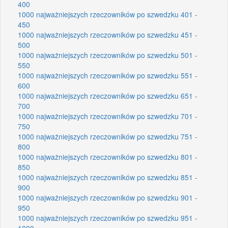
400
1000 najważniejszych rzeczowników po szwedzku 401 -
450
1000 najważniejszych rzeczowników po szwedzku 451 -
500
1000 najważniejszych rzeczowników po szwedzku 501 -
550
1000 najważniejszych rzeczowników po szwedzku 551 -
600
1000 najważniejszych rzeczowników po szwedzku 651 -
700
1000 najważniejszych rzeczowników po szwedzku 701 -
750
1000 najważniejszych rzeczowników po szwedzku 751 -
800
1000 najważniejszych rzeczowników po szwedzku 801 -
850
1000 najważniejszych rzeczowników po szwedzku 851 -
900
1000 najważniejszych rzeczowników po szwedzku 901 -
950
1000 najważniejszych rzeczowników po szwedzku 951 -
1000