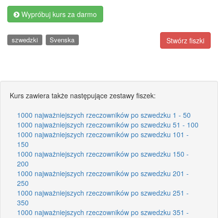
Wypróbuj kurs za darmo
szwedzki
Svenska
Stwórz fiszki
Kurs zawiera także następujące zestawy fiszek:
1000 najważniejszych rzeczowników po szwedzku 1 - 50
1000 najważniejszych rzeczowników po szwedzku 51 - 100
1000 najważniejszych rzeczowników po szwedzku 101 -
150
1000 najważniejszych rzeczowników po szwedzku 150 -
200
1000 najważniejszych rzeczowników po szwedzku 201 -
250
1000 najważniejszych rzeczowników po szwedzku 251 -
350
1000 najważniejszych rzeczowników po szwedzku 351 -