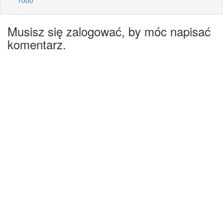
Musisz się zalogować, by móc napisać
komentarz.